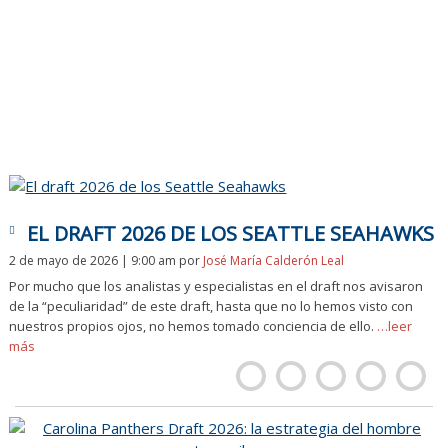
EL DRAFT 2026 DE LOS SEATTLE SEAHAWKS
2 de mayo de 2026 | 9:00 am
por
José María Calderón Leal
Por mucho que los analistas y especialistas en el draft nos avisaron
de la “peculiaridad” de este draft, hasta que no lo hemos visto con
nuestros propios ojos, no hemos tomado conciencia de ello.
…leer
más