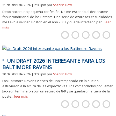
21 de abril de 2026 | 2:00 pm
por
Spanish Bowl
Debo hacer una pequeña confesión. No me escondo al declararme
fan incondicional de los Patriots. Una serie de azarosas casualidades
me llevó a vivir en Boston en el año 2007 y quedé infectado par
…leer
más
UN DRAFT 2026 INTERESANTE PARA LOS
BALTIMORE RAVENS
20 de abril de 2026 | 3:00 pm
por
Spanish Bowl
Los Baltimore Ravens vienen de una temporada en la que no
estuvieron a la altura de las expectativas. Los comandados por Lamar
Jackson terminaron con un récord de 8-9 y se quedaron afuera de la
poste
…leer más