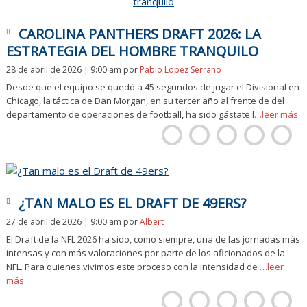
CAROLINA PANTHERS DRAFT 2026: LA
ESTRATEGIA DEL HOMBRE TRANQUILO
28 de abril de 2026 | 9:00 am
por
Pablo Lopez Serrano
Desde que el equipo se quedó a 45 segundos de jugar el Divisional en
Chicago, la táctica de Dan Morgan, en su tercer año al frente de del
departamento de operaciones de football, ha sido gástate l
…leer más
¿TAN MALO ES EL DRAFT DE 49ERS?
27 de abril de 2026 | 9:00 am
por
Albert
El Draft de la NFL 2026 ha sido, como siempre, una de las jornadas más
intensas y con más valoraciones por parte de los aficionados de la
NFL. Para quienes vivimos este proceso con la intensidad de
…leer
más