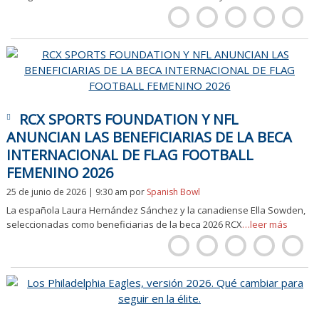
RCX SPORTS FOUNDATION Y NFL
ANUNCIAN LAS BENEFICIARIAS DE LA BECA
INTERNACIONAL DE FLAG FOOTBALL
FEMENINO 2026
25 de junio de 2026 | 9:30 am
por
Spanish Bowl
La española Laura Hernández Sánchez y la canadiense Ella Sowden,
seleccionadas como beneficiarias de la beca 2026 RCX
…leer más