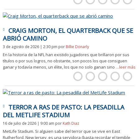
CRAIG MORTON, EL QUARTERBACK QUE SE
ABRIÓ CAMINO
3 de agosto de 2026 | 2:30 pm
por
Billie Donarly
En la historia de la NFL han existido jugadores que brillaron por sus
títulos o por sus logros, no obstante, son pocos los que consiguen
ganar y todavía menos, un élite, los que no solo ganan sino
…leer más
TERROR A RAS DE PASTO: LA PESADILLA
DEL METLIFE STADIUM
16 de julio de 2026 | 9:00 am
por
Kath Diaz
MetLife Stadium. Si alguien sabe del terror que se vive en East
Rutherford, New Jersey, es una servidora (basta recordar el temible