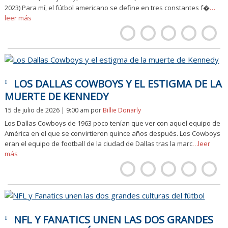
2023) Para mí, el fútbol americano se define en tres constantes f�
…
leer más
LOS DALLAS COWBOYS Y EL ESTIGMA DE LA
MUERTE DE KENNEDY
15 de julio de 2026 | 9:00 am
por
Billie Donarly
Los Dallas Cowboys de 1963 poco tenían que ver con aquel equipo de
América en el que se convirtieron quince años después. Los Cowboys
eran el equipo de football de la ciudad de Dallas tras la marc
…leer
más
NFL Y FANATICS UNEN LAS DOS GRANDES