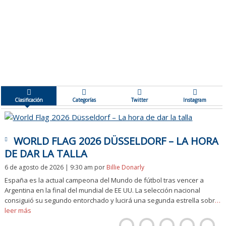
Clasificación
Categorías
Twitter
Instagram
WORLD FLAG 2026 DÜSSELDORF – LA HORA
DE DAR LA TALLA
6 de agosto de 2026 | 9:30 am
por
Billie Donarly
España es la actual campeona del Mundo de fútbol tras vencer a
Argentina en la final del mundial de EE UU. La selección nacional
consiguió su segundo entorchado y lucirá una segunda estrella sobr
…
leer más