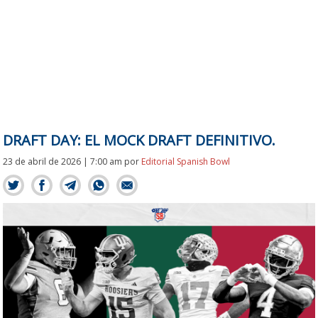
DRAFT DAY: EL MOCK DRAFT DEFINITIVO.
23 de abril de 2026 | 7:00 am
por
Editorial Spanish Bowl