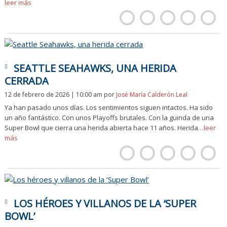
leer más
SEATTLE SEAHAWKS, UNA HERIDA
CERRADA
12 de febrero de 2026 | 10:00 am
por
José María Calderón Leal
Ya han pasado unos días. Los sentimientos siguen intactos. Ha sido
un año fantástico. Con unos Playoffs brutales. Con la guinda de una
Super Bowl que cierra una herida abierta hace 11 años. Herida
…leer
más
LOS HÉROES Y VILLANOS DE LA ‘SUPER
BOWL’