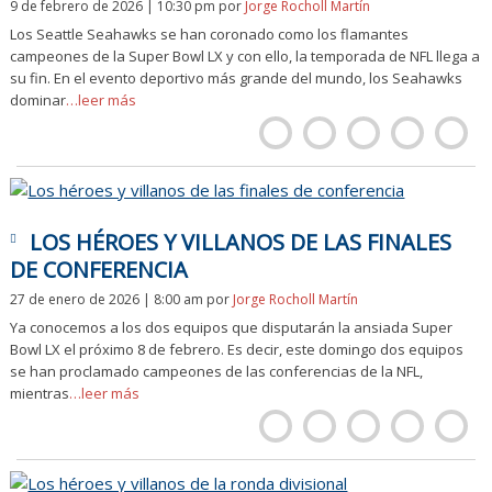
9 de febrero de 2026 | 10:30 pm
por
Jorge Rocholl Martín
Los Seattle Seahawks se han coronado como los flamantes
campeones de la Super Bowl LX y con ello, la temporada de NFL llega a
su fin. En el evento deportivo más grande del mundo, los Seahawks
dominar
…leer más
LOS HÉROES Y VILLANOS DE LAS FINALES
DE CONFERENCIA
27 de enero de 2026 | 8:00 am
por
Jorge Rocholl Martín
Ya conocemos a los dos equipos que disputarán la ansiada Super
Bowl LX el próximo 8 de febrero. Es decir, este domingo dos equipos
se han proclamado campeones de las conferencias de la NFL,
mientras
…leer más