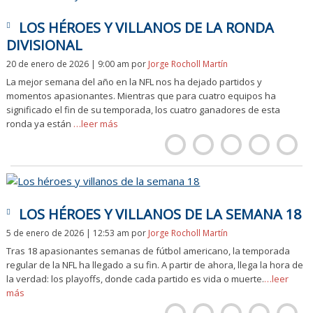
LOS HÉROES Y VILLANOS DE LA RONDA
DIVISIONAL
20 de enero de 2026 | 9:00 am
por
Jorge Rocholl Martín
La mejor semana del año en la NFL nos ha dejado partidos y
momentos apasionantes. Mientras que para cuatro equipos ha
significado el fin de su temporada, los cuatro ganadores de esta
ronda ya están
…leer más
LOS HÉROES Y VILLANOS DE LA SEMANA 18
5 de enero de 2026 | 12:53 am
por
Jorge Rocholl Martín
Tras 18 apasionantes semanas de fútbol americano, la temporada
regular de la NFL ha llegado a su fin. A partir de ahora, llega la hora de
la verdad: los playoffs, donde cada partido es vida o muerte.
…leer
más