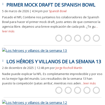
PRIMER MOCK DRAFT DE SPANISH BOWL
5 de marzo de 2026 | 4:34 pm
por
Spanish Bowl
Pasado el NFL Combine nos juntamos los colaboradores de Spanish
Bowl para hacer el primer mock draft, justo antes de que comience la
agencia libre. dejamos una breve explicación de cada pick. ¿Te gu
…
leer más
LOS HÉROES Y VILLANOS DE LA SEMANA 13
2 de diciembre de 2025 | 12:48 pm
por
Jorge Rocholl Martín
Nadie puede explicar la NFL. Es completamente impredecible y por eso
es la mejor liga del mundo. Los resultados de la semana 13 han
puesto la competición ‘patas arriba’, mientras nos aden
…leer más