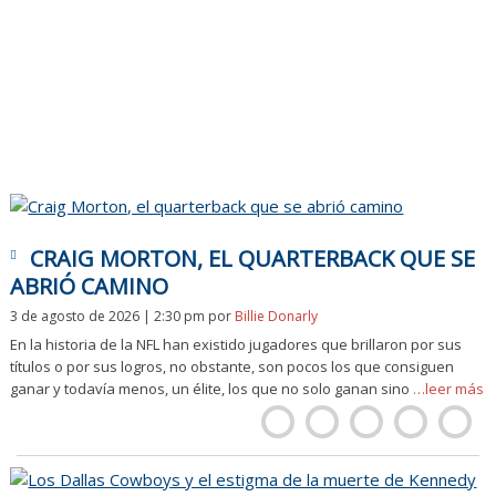
CRAIG MORTON, EL QUARTERBACK QUE SE
ABRIÓ CAMINO
3 de agosto de 2026 | 2:30 pm
por
Billie Donarly
En la historia de la NFL han existido jugadores que brillaron por sus
títulos o por sus logros, no obstante, son pocos los que consiguen
ganar y todavía menos, un élite, los que no solo ganan sino
…leer más