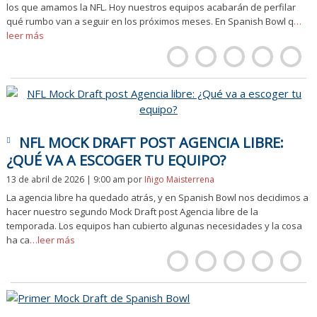
los que amamos la NFL. Hoy nuestros equipos acabarán de perfilar
qué rumbo van a seguir en los próximos meses. En Spanish Bowl q
…
leer más
NFL MOCK DRAFT POST AGENCIA LIBRE:
¿QUÉ VA A ESCOGER TU EQUIPO?
13 de abril de 2026 | 9:00 am
por
Iñigo Maisterrena
La agencia libre ha quedado atrás, y en Spanish Bowl nos decidimos a
hacer nuestro segundo Mock Draft post Agencia libre de la
temporada. Los equipos han cubierto algunas necesidades y la cosa
ha ca
…leer más