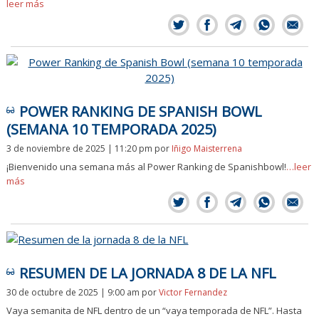
leer más
POWER RANKING DE SPANISH BOWL
(SEMANA 10 TEMPORADA 2025)
3 de noviembre de 2025 | 11:20 pm
por
Iñigo Maisterrena
¡Bienvenido una semana más al Power Ranking de Spanishbowl!
…leer
más
RESUMEN DE LA JORNADA 8 DE LA NFL
30 de octubre de 2025 | 9:00 am
por
Victor Fernandez
Vaya semanita de NFL dentro de un “vaya temporada de NFL”. Hasta