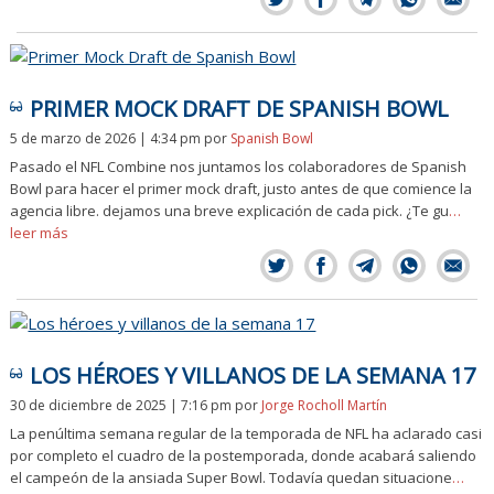
PRIMER MOCK DRAFT DE SPANISH BOWL
5 de marzo de 2026 | 4:34 pm
por
Spanish Bowl
Pasado el NFL Combine nos juntamos los colaboradores de Spanish
Bowl para hacer el primer mock draft, justo antes de que comience la
agencia libre. dejamos una breve explicación de cada pick. ¿Te gu
…
leer más
LOS HÉROES Y VILLANOS DE LA SEMANA 17
30 de diciembre de 2025 | 7:16 pm
por
Jorge Rocholl Martín
La penúltima semana regular de la temporada de NFL ha aclarado casi
por completo el cuadro de la postemporada, donde acabará saliendo
el campeón de la ansiada Super Bowl. Todavía quedan situacione
…