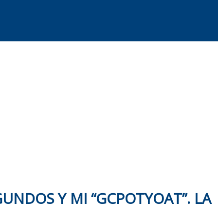
GUNDOS Y MI “GCPOTYOAT”. LA