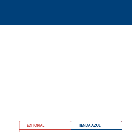
EDITORIAL
TIENDA AZUL