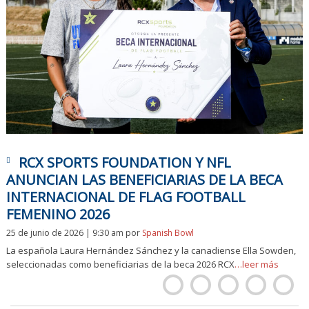
RCX SPORTS FOUNDATION Y NFL
ANUNCIAN LAS BENEFICIARIAS DE LA BECA
INTERNACIONAL DE FLAG FOOTBALL
FEMENINO 2026
25 de junio de 2026 | 9:30 am
por
Spanish Bowl
La española Laura Hernández Sánchez y la canadiense Ella Sowden,
seleccionadas como beneficiarias de la beca 2026 RCX
…leer más