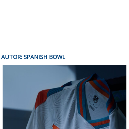
AUTOR:
SPANISH BOWL