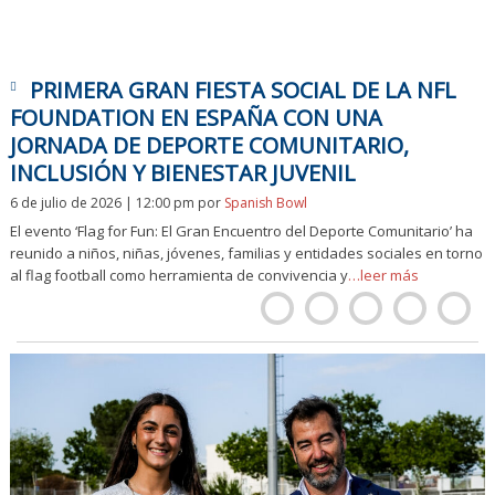
PRIMERA GRAN FIESTA SOCIAL DE LA NFL
FOUNDATION EN ESPAÑA CON UNA
JORNADA DE DEPORTE COMUNITARIO,
INCLUSIÓN Y BIENESTAR JUVENIL
6 de julio de 2026 | 12:00 pm
por
Spanish Bowl
El evento ‘Flag for Fun: El Gran Encuentro del Deporte Comunitario’ ha
reunido a niños, niñas, jóvenes, familias y entidades sociales en torno
al flag football como herramienta de convivencia y
…leer más