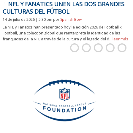
NFL Y FANATICS UNEN LAS DOS GRANDES
CULTURAS DEL FÚTBOL
14 de julio de 2026 | 5:30 pm
por
Spanish Bowl
La NFL y Fanatics han presentado hoy la edición 2026 de Football x
Football, una colección global que reinterpreta la identidad de las
franquicias de la NFL a través de la cultura y el legado del d
…leer más