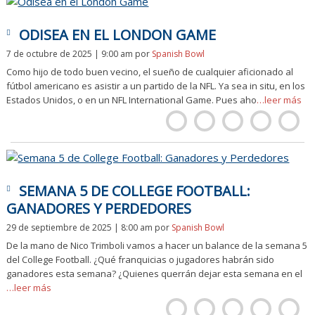
ODISEA EN EL LONDON GAME
7 de octubre de 2025 | 9:00 am
por
Spanish Bowl
Como hijo de todo buen vecino, el sueño de cualquier aficionado al
fútbol americano es asistir a un partido de la NFL. Ya sea in situ, en los
Estados Unidos, o en un NFL International Game. Pues aho
…leer más
SEMANA 5 DE COLLEGE FOOTBALL:
GANADORES Y PERDEDORES
29 de septiembre de 2025 | 8:00 am
por
Spanish Bowl
De la mano de Nico Trimboli vamos a hacer un balance de la semana 5
del College Football. ¿Qué franquicias o jugadores habrán sido
ganadores esta semana? ¿Quienes querrán dejar esta semana en el
…leer más