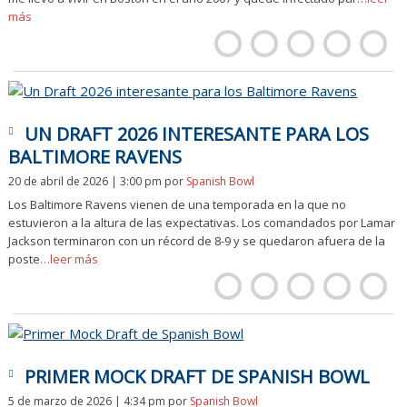
más
UN DRAFT 2026 INTERESANTE PARA LOS
BALTIMORE RAVENS
20 de abril de 2026 | 3:00 pm
por
Spanish Bowl
Los Baltimore Ravens vienen de una temporada en la que no
estuvieron a la altura de las expectativas. Los comandados por Lamar
Jackson terminaron con un récord de 8-9 y se quedaron afuera de la
poste
…leer más
PRIMER MOCK DRAFT DE SPANISH BOWL
5 de marzo de 2026 | 4:34 pm
por
Spanish Bowl