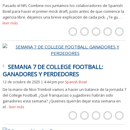
Pasado el NFL Combine nos juntamos los colaboradores de Spanish
Bowl para hacer el primer mock draft, justo antes de que comience la
agencia libre. dejamos una breve explicación de cada pick. ¿Te gu
…
leer más
SEMANA 7 DE COLLEGE FOOTBALL:
GANADORES Y PERDEDORES
12 de octubre de 2025 | 4:44 pm
por
Spanish Bowl
De la mano de Nico Trimboli vamos a hacer un balance de la jornada 7
del College Football. ¿Qué franquicias o jugadores habrán sido
ganadores esta semana? ¿Quienes querrán dejar esta semana en
el
…leer más