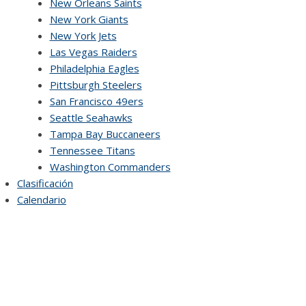
New Orleans Saints
New York Giants
New York Jets
Las Vegas Raiders
Philadelphia Eagles
Pittsburgh Steelers
San Francisco 49ers
Seattle Seahawks
Tampa Bay Buccaneers
Tennessee Titans
Washington Commanders
Clasificación
Calendario