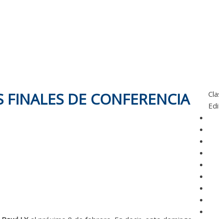
S FINALES DE CONFERENCIA
Cla
Edi