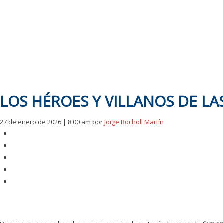
LOS HÉROES Y VILLANOS DE LA
27 de enero de 2026 | 8:00 am
por
Jorge Rocholl Martín