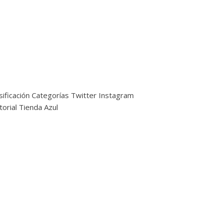
sificación
Categorías
Twitter
Instagram
torial
Tienda Azul