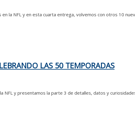
 la NFL y en esta cuarta entrega, volvemos con otros 10 nuevos
CELEBRANDO LAS 50 TEMPORADAS
a NFL y presentamos la parte 3 de detalles, datos y curiosidade