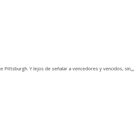
 de Pittsburgh. Y lejos de señalar a vencedores y vencidos, sin
…