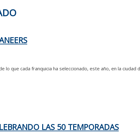
ADO
CANEERS
 de lo que cada franquicia ha seleccionado, este año, en la ciudad
CELEBRANDO LAS 50 TEMPORADAS