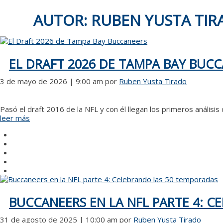
AUTOR:
RUBEN YUSTA TIR
EL DRAFT 2026 DE TAMPA BAY BUC
3 de mayo de 2026 | 9:00 am
por
Ruben Yusta Tirado
Pasó el draft 2016 de la NFL y con él llegan los primeros análisis
leer más
BUCCANEERS EN LA NFL PARTE 4: 
31 de agosto de 2025 | 10:00 am
por
Ruben Yusta Tirado