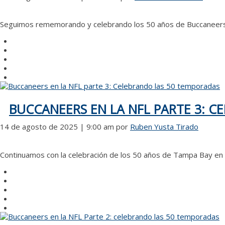
Seguimos rememorando y celebrando los 50 años de Buccaneers en
BUCCANEERS EN LA NFL PARTE 3: 
14 de agosto de 2025 | 9:00 am
por
Ruben Yusta Tirado
Continuamos con la celebración de los 50 años de Tampa Bay en l