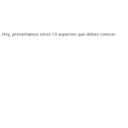
L. Hoy, presentamos otros 10 aspectos que debes conocer