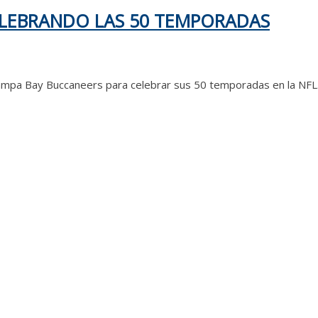
CELEBRANDO LAS 50 TEMPORADAS
Tampa Bay Buccaneers para celebrar sus 50 temporadas en la NF