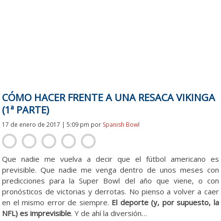
CÓMO HACER FRENTE A UNA RESACA VIKINGA
(1ª PARTE)
17 de enero de 2017 | 5:09 pm
por
Spanish Bowl
Que nadie me vuelva a decir que el fútbol americano es
previsible. Que nadie me venga dentro de unos meses con
predicciones para la Super Bowl del año que viene, o con
pronósticos de victorias y derrotas. No pienso a volver a caer
en el mismo error de siempre.
El deporte (y, por supuesto, la
NFL) es imprevisible
. Y de ahí la diversión…