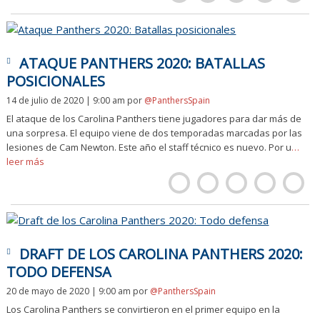
ATAQUE PANTHERS 2020: BATALLAS
POSICIONALES
14 de julio de 2020 | 9:00 am
por
@PanthersSpain
El ataque de los Carolina Panthers tiene jugadores para dar más de
una sorpresa. El equipo viene de dos temporadas marcadas por las
lesiones de Cam Newton. Este año el staff técnico es nuevo. Por u
…
leer más
DRAFT DE LOS CAROLINA PANTHERS 2020:
TODO DEFENSA
20 de mayo de 2020 | 9:00 am
por
@PanthersSpain
Los Carolina Panthers se convirtieron en el primer equipo en la