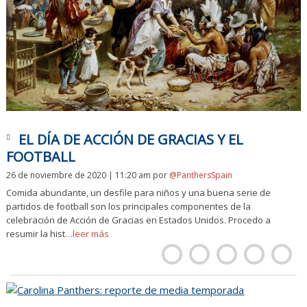
EL DÍA DE ACCIÓN DE GRACIAS Y EL
FOOTBALL
26 de noviembre de 2020 | 11:20 am
por
@PanthersSpain
Comida abundante, un desfile para niños y una buena serie de
partidos de football son los principales componentes de la
celebración de Acción de Gracias en Estados Unidos. Procedo a
resumir la hist
…leer más