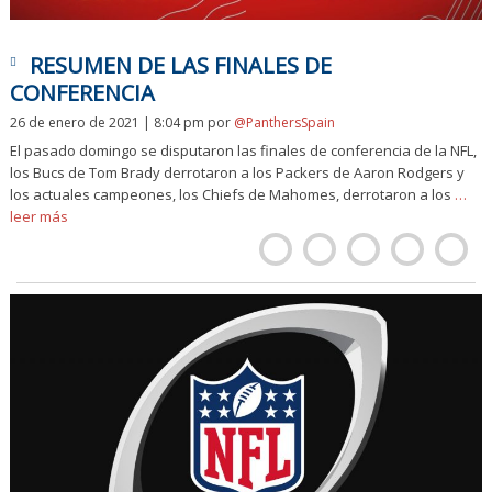
RESUMEN DE LAS FINALES DE
CONFERENCIA
26 de enero de 2021 | 8:04 pm
por
@PanthersSpain
El pasado domingo se disputaron las finales de conferencia de la NFL,
los Bucs de Tom Brady derrotaron a los Packers de Aaron Rodgers y
los actuales campeones, los Chiefs de Mahomes, derrotaron a los
…
leer más