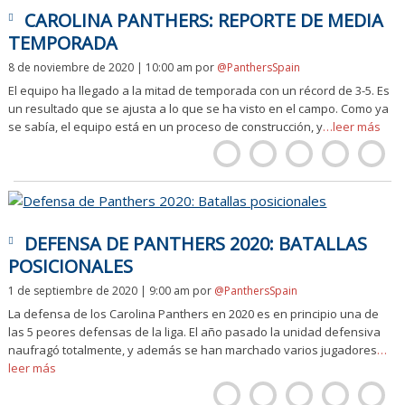
CAROLINA PANTHERS: REPORTE DE MEDIA
TEMPORADA
8 de noviembre de 2020 | 10:00 am
por
@PanthersSpain
El equipo ha llegado a la mitad de temporada con un récord de 3-5. Es
un resultado que se ajusta a lo que se ha visto en el campo. Como ya
se sabía, el equipo está en un proceso de construcción, y
…leer más
DEFENSA DE PANTHERS 2020: BATALLAS
POSICIONALES
1 de septiembre de 2020 | 9:00 am
por
@PanthersSpain
La defensa de los Carolina Panthers en 2020 es en principio una de
las 5 peores defensas de la liga. El año pasado la unidad defensiva
naufragó totalmente, y además se han marchado varios jugadores
…
leer más