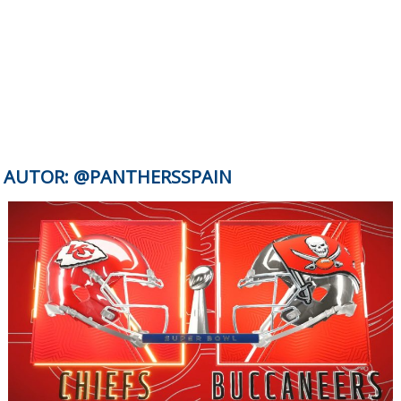
AUTOR:
@PANTHERSSPAIN