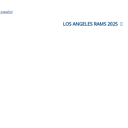
 español
LOS ANGELES RAMS 2025