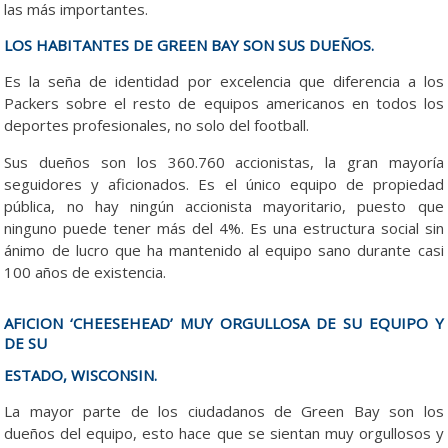
las más importantes.
LOS HABITANTES DE GREEN BAY SON SUS DUEÑOS.
Es la seña de identidad por excelencia que diferencia a los
Packers sobre el resto de equipos americanos en todos los
deportes profesionales, no solo del football.
Sus dueños son los 360.760 accionistas, la gran mayoría
seguidores y aficionados. Es el único equipo de propiedad
pública, no hay ningún accionista mayoritario, puesto que
ninguno puede tener más del 4%. Es una estructura social sin
ánimo de lucro que ha mantenido al equipo sano durante casi
100 años de existencia.
AFICION ‘CHEESEHEAD’ MUY ORGULLOSA DE SU EQUIPO Y
DE SU
ESTADO, WISCONSIN.
La mayor parte de los ciudadanos de Green Bay son los
dueños del equipo, esto hace que se sientan muy orgullosos y