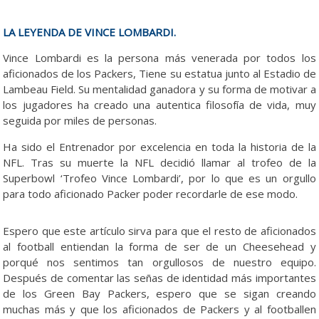
LA LEYENDA DE VINCE LOMBARDI.
Vince Lombardi es la persona más venerada por todos los
aficionados de los Packers, Tiene su estatua junto al Estadio de
Lambeau Field. Su mentalidad ganadora y su forma de motivar a
los jugadores ha creado una autentica filosofía de vida, muy
seguida por miles de personas.
Ha sido el Entrenador por excelencia en toda la historia de la
NFL. Tras su muerte la NFL decidió llamar al trofeo de la
Superbowl ‘Trofeo Vince Lombardi’, por lo que es un orgullo
para todo aficionado Packer poder recordarle de ese modo.
Espero que este artículo sirva para que el resto de aficionados
al football entiendan la forma de ser de un Cheesehead y
porqué nos sentimos tan orgullosos de nuestro equipo.
Después de comentar las señas de identidad más importantes
de los Green Bay Packers, espero que se sigan creando
muchas más y que los aficionados de Packers y al footballen