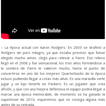
– La época actual con Aaron Rodgers: En 2005 se drafteó a
Rodgers de puro milagro, ya que estaba previsto que fuese
elegido mucho antes. Llego para relevar a Favre. Ese relevo
llegó en el 2008 y fue sensacional, los tres años formándose a
la sombra de Favre le valieron mucho, hasta el punto de
convertirse en uno de los mejores Quarterbacks de la época
incluso pudiendo llegar a cotas más altas. Es una maravilla verle
jugar y un lujo tenerle en Packers. Es un jugador que crea
afición, y que con una mejora defensiva el equipo podria llegar a
marcar una época memorable, de momento se ha ganado la
superbowl de 2010, esperemos que se consiga alguna más
antes de su retirada.