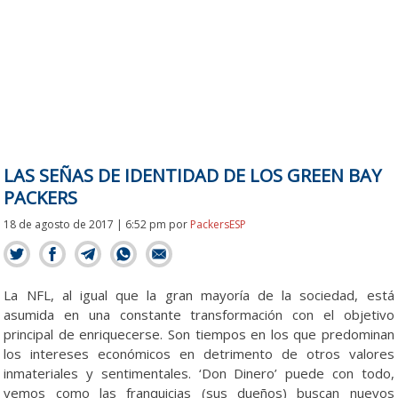
LAS SEÑAS DE IDENTIDAD DE LOS GREEN BAY
PACKERS
18 de agosto de 2017 | 6:52 pm
por
PackersESP
La NFL, al igual que la gran mayoría de la sociedad, está
asumida en una constante transformación con el objetivo
principal de enriquecerse. Son tiempos en los que predominan
los intereses económicos en detrimento de otros valores
inmateriales y sentimentales. ‘Don Dinero’ puede con todo,
vemos como las franquicias (sus dueños) buscan nuevos