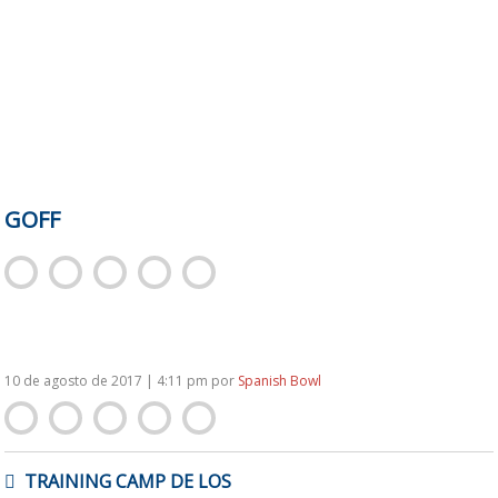
GOFF
10 de agosto de 2017 | 4:11 pm
por
Spanish Bowl
NAVEGACIÓN
TRAINING CAMP DE LOS
DE