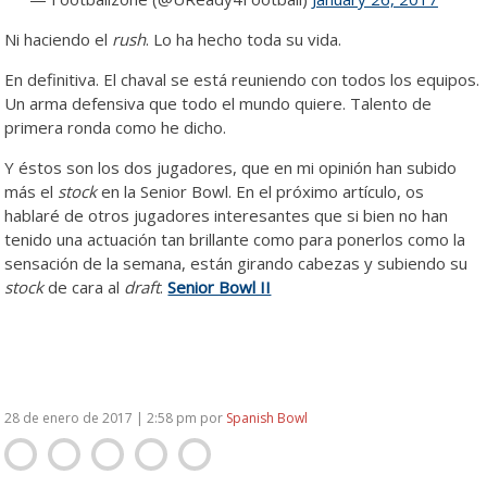
Ni haciendo el
rush
. Lo ha hecho toda su vida.
En definitiva. El chaval se está reuniendo con todos los equipos.
Un arma defensiva que todo el mundo quiere. Talento de
primera ronda como he dicho.
Y éstos son los dos jugadores, que en mi opinión han subido
más el
stock
en la Senior Bowl. En el próximo artículo, os
hablaré de otros jugadores interesantes que si bien no han
tenido una actuación tan brillante como para ponerlos como la
sensación de la semana, están girando cabezas y subiendo su
stock
de cara al
draft
.
Senior Bowl II
28 de enero de 2017 | 2:58 pm
por
Spanish Bowl