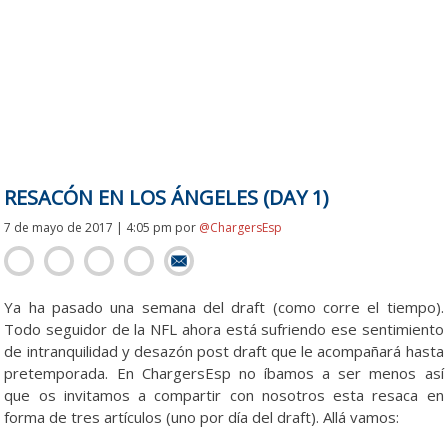
RESACÓN EN LOS ÁNGELES (DAY 1)
7 de mayo de 2017 | 4:05 pm
por
@ChargersEsp
Ya ha pasado una semana del draft (como corre el tiempo).
Todo seguidor de la NFL ahora está sufriendo ese sentimiento
de intranquilidad y desazón post draft que le acompañará hasta
pretemporada. En ChargersEsp no íbamos a ser menos así
que os invitamos a compartir con nosotros esta resaca en
forma de tres artículos (uno por día del draft). Allá vamos: