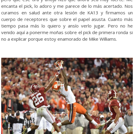
encanta el pick, lo adoro y me parece de lo más acertado. Nos
curamos en salud ante otra lesión de KA13 y firmamos un
cuerpo de receptores que sobre el papel asusta. Cuanto más
tiempo pasa más lo quiero y ansío verlo jugar. Pero no he
venido aquí a ponerme moñas sobre el pick de primera ronda si
no a explicar porque estoy enamorado de Mike Williams.