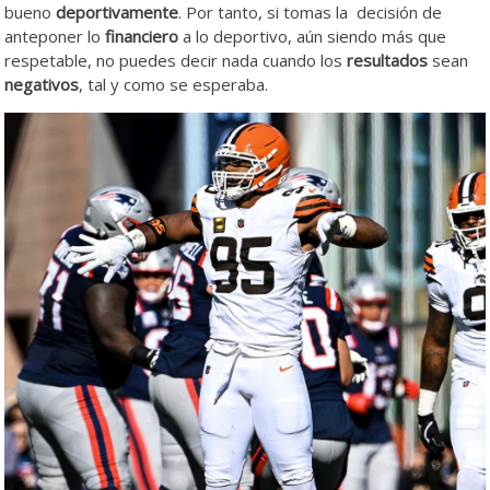
bueno
deportivamente
. Por tanto, si tomas la decisión de
anteponer lo
financiero
a lo deportivo, aún siendo más que
respetable, no puedes decir nada cuando los
resultados
sean
negativos
, tal y como se esperaba.