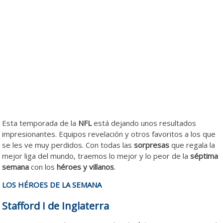
Esta temporada de la
NFL
está dejando unos resultados
impresionantes. Equipos revelación y otros favoritos a los que
se les ve muy perdidos. Con todas las
sorpresas
que regala la
mejor liga del mundo, traemos lo mejor y lo peor de la
séptima
semana
con los
héroes y villanos
.
LOS HÉROES DE LA SEMANA
Stafford I de Inglaterra