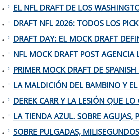
EL NFL DRAFT DE LOS WASHING
DRAFT NFL 2026: TODOS LOS PIC
DRAFT DAY: EL MOCK DRAFT DEFIN
NFL MOCK DRAFT POST AGENCIA L
PRIMER MOCK DRAFT DE SPANISH
LA MALDICIÓN DEL BAMBINO Y EL
DEREK CARR Y LA LESIÓN QUE LO 
LA TIENDA AZUL. SOBRE AGUJAS,
SOBRE PULGADAS, MILISEGUNDOS 