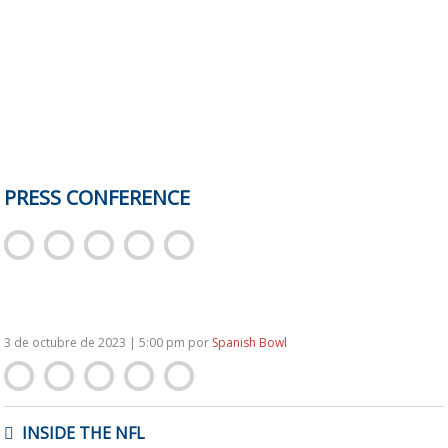
PRESS CONFERENCE
3 de octubre de 2023 | 5:00 pm
por
Spanish Bowl
NAVEGACIÓN
INSIDE THE NFL
DE