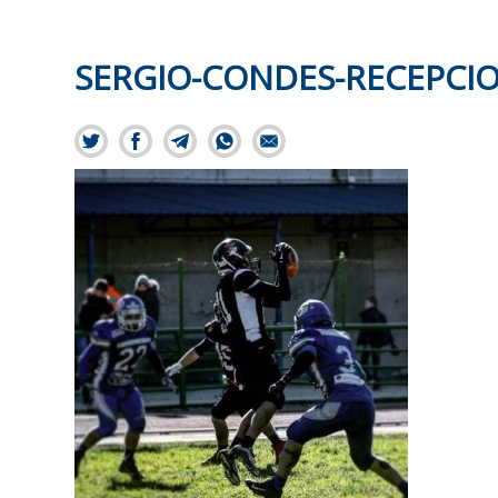
SERGIO-CONDES-RECEPCI