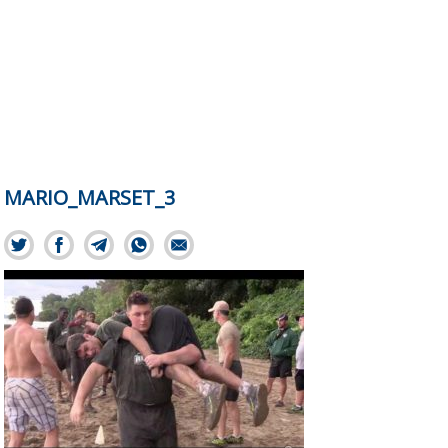
MARIO_MARSET_3