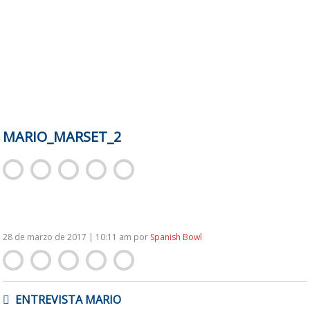
MARIO_MARSET_2
28 de marzo de 2017 | 10:11 am
por
Spanish Bowl
NAVEGACIÓN
ENTREVISTA MARIO
DE