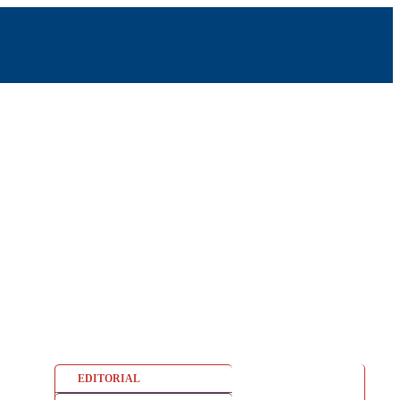
EDITORIAL