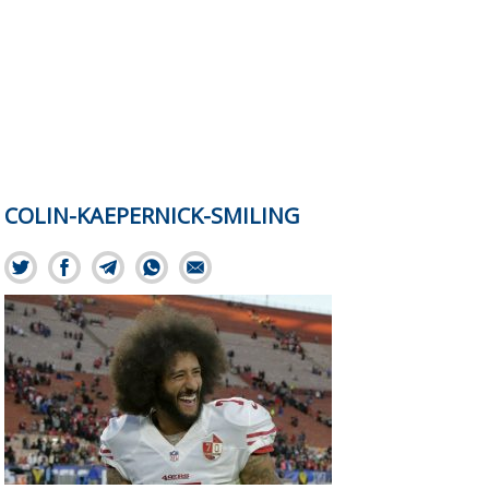
COLIN-KAEPERNICK-SMILING