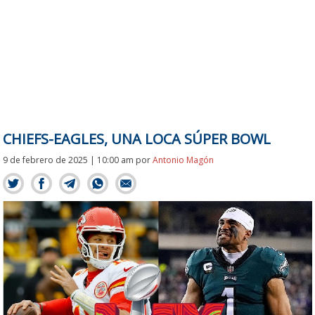
CHIEFS-EAGLES, UNA LOCA SÚPER BOWL
9 de febrero de 2025 | 10:00 am
por
Antonio Magón