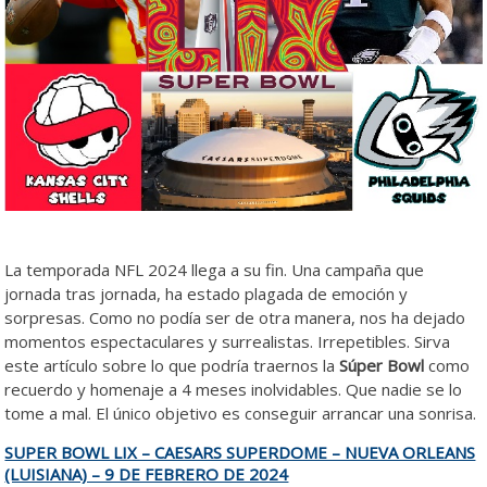
La temporada NFL 2024 llega a su fin. Una campaña que
jornada tras jornada, ha estado plagada de emoción y
sorpresas. Como no podía ser de otra manera, nos ha dejado
momentos espectaculares y surrealistas. Irrepetibles. Sirva
este artículo sobre lo que podría traernos la
Súper Bowl
como
recuerdo y homenaje a 4 meses inolvidables. Que nadie se lo
tome a mal. El único objetivo es conseguir arrancar una sonrisa.
SUPER BOWL LIX – CAESARS SUPERDOME – NUEVA ORLEANS
(LUISIANA) – 9 DE FEBRERO DE 2024