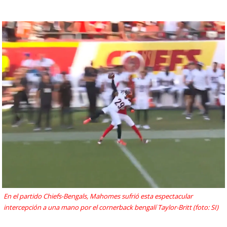
En el partido Chiefs-Bengals, Mahomes sufrió esta espectacular
intercepción a una mano por el cornerback bengalí Taylor-Britt (foto: SI)