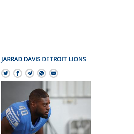
JARRAD DAVIS DETROIT LIONS