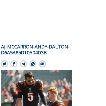
AJ-MCCARRON-ANDY-DALTON-
D6A5A85D10A04D3B