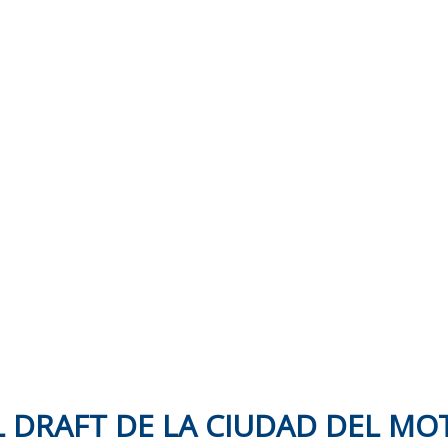
L DRAFT DE LA CIUDAD DEL MO