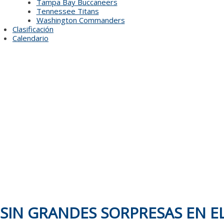
Tampa Bay Buccaneers
Tennessee Titans
Washington Commanders
Clasificación
Calendario
SIN GRANDES SORPRESAS EN E