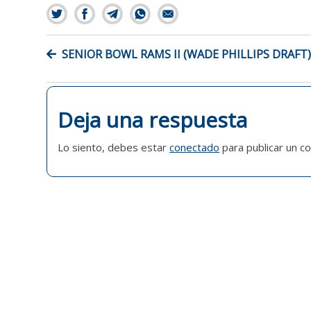
NAVEGACIÓN
SENIOR BOWL RAMS II (WADE PHILLIPS DRAFT
DE
ENTRADAS
Deja una respuesta
Lo siento, debes estar
conectado
para publicar un c