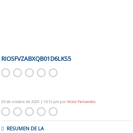
RIOSFVZABXQB01D6LKS5
29 de octubre de 2025 | 10:12 pm
por
Victor Fernandez
NAVEGACIÓN
RESUMEN DE LA
DE