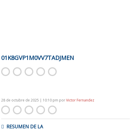
01K8GVP1M0VV7TADJMEN
28 de octubre de 2025 | 10:10 pm
por
Victor Fernandez
NAVEGACIÓN
RESUMEN DE LA
DE