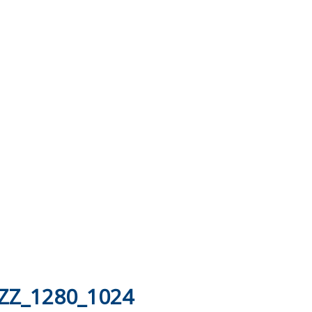
ZZ_1280_1024