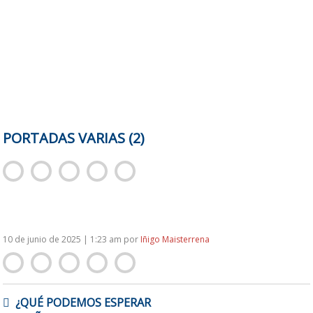
PORTADAS VARIAS (2)
10 de junio de 2025 | 1:23 am
por
Iñigo Maisterrena
NAVEGACIÓN
¿QUÉ PODEMOS ESPERAR
DE