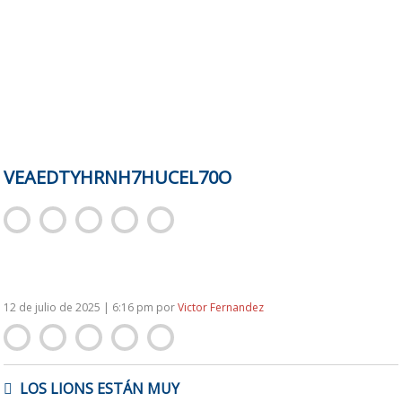
VEAEDTYHRNH7HUCEL70O
12 de julio de 2025 | 6:16 pm
por
Victor Fernandez
NAVEGACIÓN
LOS LIONS ESTÁN MUY
DE