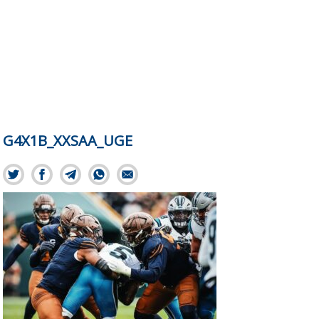
G4X1B_XXSAA_UGE