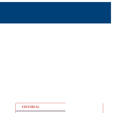
EDITORIAL