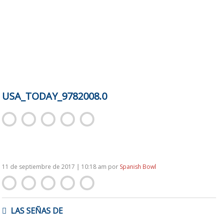
USA_TODAY_9782008.0
11 de septiembre de 2017 | 10:18 am
por
Spanish Bowl
NAVEGACIÓN
LAS SEÑAS DE
DE