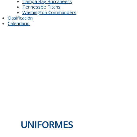
Tampa Bay Buccaneers
Tennessee Titans
Washington Commanders
Clasificación
Calendario
UNIFORMES