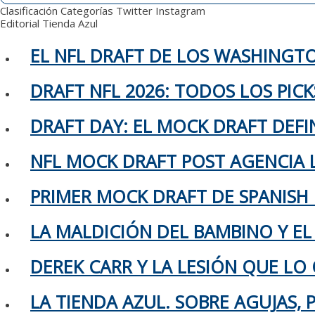
Clasificación
Categorías
Twitter
Instagram
Editorial
Tienda Azul
EL NFL DRAFT DE LOS WASHING
DRAFT NFL 2026: TODOS LOS PIC
DRAFT DAY: EL MOCK DRAFT DEFIN
NFL MOCK DRAFT POST AGENCIA L
PRIMER MOCK DRAFT DE SPANISH
LA MALDICIÓN DEL BAMBINO Y EL
DEREK CARR Y LA LESIÓN QUE LO 
LA TIENDA AZUL. SOBRE AGUJAS,