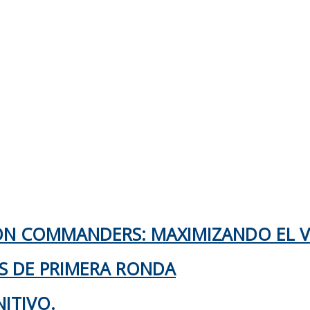
TON COMMANDERS: MAXIMIZANDO EL 
KS DE PRIMERA RONDA
ITIVO.