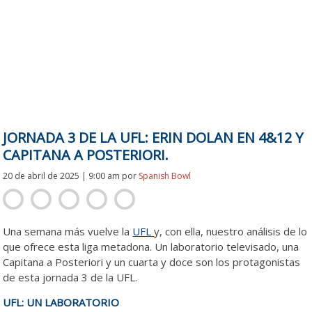
JORNADA 3 DE LA UFL: ERIN DOLAN EN 4&12 Y
CAPITANA A POSTERIORI.
20 de abril de 2025 | 9:00 am
por
Spanish Bowl
Una semana más vuelve la
UFL
y, con ella, nuestro análisis de lo
que ofrece esta liga metadona. Un laboratorio televisado, una
Capitana a Posteriori y un cuarta y doce son los protagonistas
de esta jornada 3 de la UFL.
UFL: UN LABORATORIO