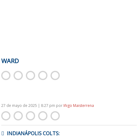
WARD
27 de mayo de 2025 | 8:27 pm
por
Iñigo Maisterrena
NAVEGACIÓN
INDIANÁPOLIS COLTS:
DE