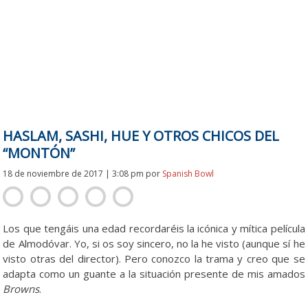
HASLAM, SASHI, HUE Y OTROS CHICOS DEL
“MONTÓN”
18 de noviembre de 2017 | 3:08 pm
por
Spanish Bowl
Los que tengáis una edad recordaréis la icónica y mítica película
de Almodóvar. Yo, si os soy sincero, no la he visto (aunque sí he
visto otras del director). Pero conozco la trama y creo que se
adapta como un guante a la situación presente de mis amados
Browns
.