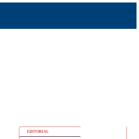
EDITORIAL