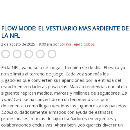
FLOW MODE: EL VESTUARIO MAS ARDIENTE DE
LA NFL
2 de agosto de 2025 | 9:00 am
por
Soraya Tejero Cobos
En la NFL, ya no solo se juega… también se desfila. El estilo ya
no se limita al terreno de juego. Cada vez son más los
jugadores que convierten sus apariciones por la entrada del
estadio en verdaderas pasarelas. Marcan tendencias que al día
siguiente replican medios, marcas y millones de seguidores.
La
Tunel Cam
se ha convertido en un fenómeno viral que
documentan como llegan vestidos los jugadores a los partidos.
Looks
cuidadosamente armados con ayuda de estilistas
profesionales, marcas de lujo, diseñadores emergentes y
colaboraciones exclusivas. Ahora bien, ¿os queréis divertir un