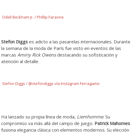
Odell Beckham Jr. / Phillip Faraone
Stefon Diggs
es adicto a las pasarelas internacionales. Durante
la semana de la moda de París fue visto en eventos de las
marcas
Amiriy Rick Owens
destacando su sofisticación y
atención al detalle.
Stefon Diggs / @stefondiggs vía Instagram Ferragamo
Ha lanzado su propia línea de moda,
Liemhomme
. Su
compromiso va más allá del campo de juego.
Patrick Mahomes
fusiona elegancia clásica con elementos modernos. Su elección