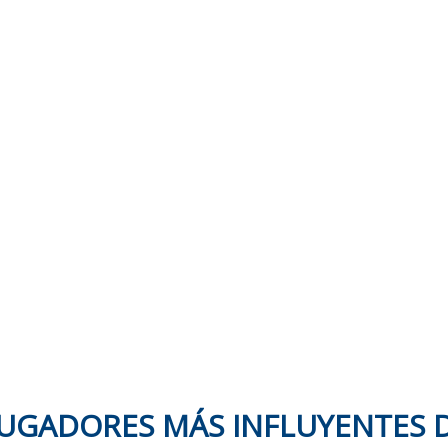
JUGADORES MÁS INFLUYENTES D