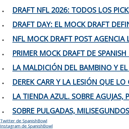
DRAFT NFL 2026: TODOS LOS PIC
DRAFT DAY: EL MOCK DRAFT DEFIN
NFL MOCK DRAFT POST AGENCIA L
PRIMER MOCK DRAFT DE SPANISH
LA MALDICIÓN DEL BAMBINO Y EL
DEREK CARR Y LA LESIÓN QUE LO 
LA TIENDA AZUL. SOBRE AGUJAS,
SOBRE PULGADAS, MILISEGUNDOS 
Twitter de SpanishBowl
Instagram de SpanishBowl