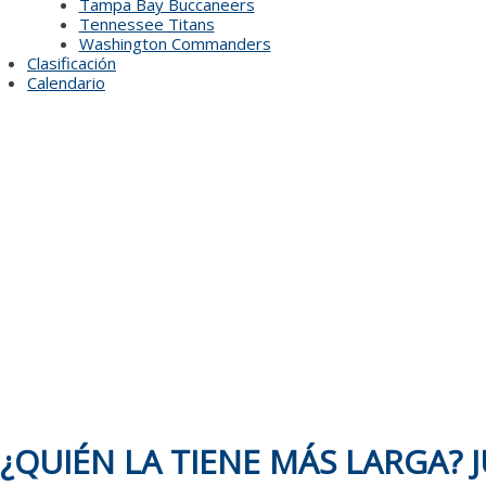
Tampa Bay Buccaneers
Tennessee Titans
Washington Commanders
Clasificación
Calendario
¿QUIÉN LA TIENE MÁS LARGA? 