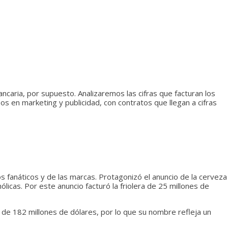
ancaria, por supuesto. Analizaremos las cifras que facturan los
 en marketing y publicidad, con contratos que llegan a cifras
s fanáticos y de las marcas. Protagonizó el anuncio de la cerveza
licas. Por este anuncio facturó la friolera de 25 millones de
 de 182 millones de dólares, por lo que su nombre refleja un