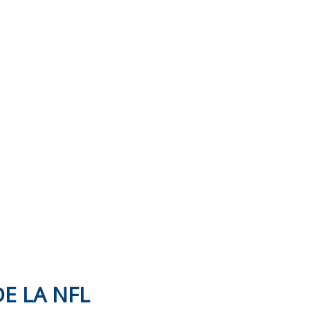
E LA NFL