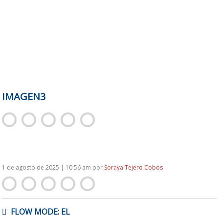
IMAGEN3
1 de agosto de 2025 | 10:56 am
por
Soraya Tejero Cobos
NAVEGACIÓN
FLOW MODE: EL
DE