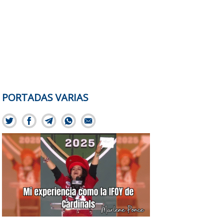
PORTADAS VARIAS